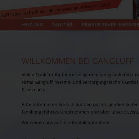
HEIZUNG
SANITÄR
ERNEUERBARE ENERGI
WILLKOMMEN BEI GANGLUFF
Vielen Dank für Ihr Interesse an dem neugestalteten Inte
Firma Gangluff Wärme- und Versorgungstechnik GmbH 
Kreuznach.
Bitte informieren Sie sich auf den nachfolgenden Seite
familiengeführtes Unternehmen und über unsere Leistu
Wir freuen uns auf Ihre Kontaktaufnahme.