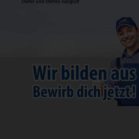
Dieter und Steffen Gangluff